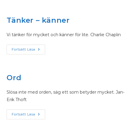
Tänker – känner
Vi tänker för mycket och känner för lite. Charlie Chaplin
Fortsätt Läsa
Ord
Slösa inte med orden, säg ett som betyder mycket. Jan-
Erik Thoft
Fortsätt Läsa