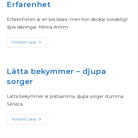
Erfarenhet
Erfarenheten är en bra lärare, men hon skickar svinaktigt
dyra räkningar. Minna Antrim
Fortsätt Läsa
Lätta bekymmer – djupa
sorger
Lätta bekymmer är pratsamma, djupa sorger stumma.
Seneca
Fortsätt Läsa