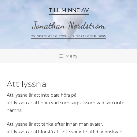
TILL MINNE AV
Jonathan Nordström
29 SEPTEMBER 1999 - 3 SEPTEMBER 2005
Meny
Att lyssna
Att lyssna är att inte bara höra på,
att lyssna är att höra vad som sägs liksom vad som inte
nämns.
Att lyssna är att tänka efter innan man svarar,
att lyssna är att förstå att ett svar inte alltid är önskvärt.