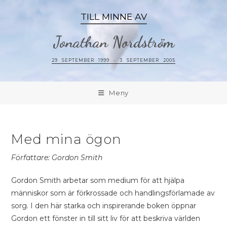
TILL MINNE AV
Jonathan Nordström
29 SEPTEMBER 1999 - 3 SEPTEMBER 2005
Meny
Med mina ögon
Författare: Gordon Smith
Gordon Smith arbetar som medium för att hjälpa
människor som är förkrossade och handlingsförlamade av
sorg. I den här starka och inspirerande boken öppnar
Gordon ett fönster in till sitt liv för att beskriva världen